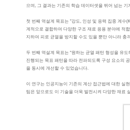
으며, 그 결과는 기존의 학습 데이터셋을 뛰어 넘는 
첫 번째 역설계 목표는 ”강도, 인성 및 응력 집중 계수
계적으로 결합하여 다양한 구조 재료 응용 분야에 적합
지하여 피로 균열을 방지할 수도 있을 뿐만 아니라 충
두 번째 역설계 목표는 “원하는 균열 패턴 형성을 유도
진행되는 목표 패턴을 따라 전파되도록 구성 요소의 공
을 동시에 개선할 수 있었습니다.
이 연구는 인공지능이 기존의 계산 접근법에 대한 실현
팀은 앞으로도 이 기술을 더욱 발전시켜 다양한 재료 