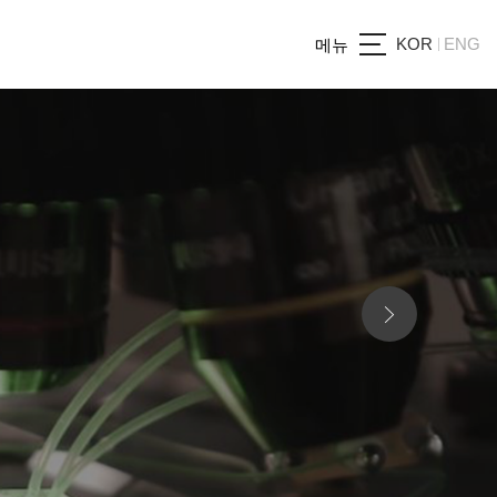
KOR
ENG
메뉴