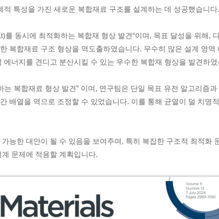
기계적 특성을 가진 새로운 복합재료 구조를 설계하는 데 성공했습니다
(Kt)를 동시에 최적화하는 복합재 형상 발견“이며, 목표 달성을 위해,
한 복합재료 구조 형상을 역도출하였습니다. 무수히 많은 설계 영역
격 에너지를 견디고 분산시킬 수 있는 우수한 복합재 형상을 발견하
하는 복합재료 형상 발견” 이며, 연구팀은 단일 목표 유전 알고리즘
간 배열을 역으로 조정할 수 있었습니다. 이를 통해 균열이 덜 치명
 가능한 대안이 될 수 있음을 보여주며, 특히 복잡한 구조적 최적화 
설계 문제에 적용할 계획입니다.