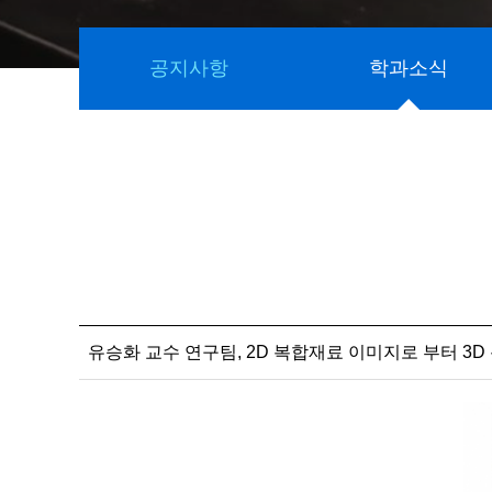
공지사항
학과소식
유승화 교수 연구팀, 2D 복합재료 이미지로 부터 3