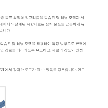
.
 다중 목표 최적화 알고리즘을 학습된 딥 러닝 모델과 체
 내에서 역설계된 복합재료는 응력 분포를 균등하게 유
였습니다
과 학습된 딥 러닝 모델을 활용하여 특정 방향으로 균열이
적인 경로를 따라가도록 유도하고, 재료의 강도와 인성
문제에서 강력한 도구가 될 수 있음을 강조합니다. 연구