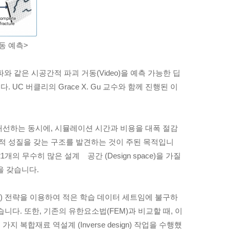
동 예측>
와 같은 시공간적 파괴 거동(Video)을 예측 가능한 딥
였습니다. UC 버클리의 Grace X. Gu 교수와 함께 진행된 이
개선하는 동시에, 시뮬레이션 시간과 비용을 대폭 절감
적 성질을 갖는 구조를 발견하는 것이 주된 목적입니
의 무수히 많은 설계 공간 (Design space)을 가질
을 갖습니다.
earning) 전략을 이용하여 적은 학습 데이터 세트임에 불구하
니다. 또한, 기존의 유한요소법(FEM)과 비교할 때, 이
합재료 역설계 (Inverse design) 작업을 수행했