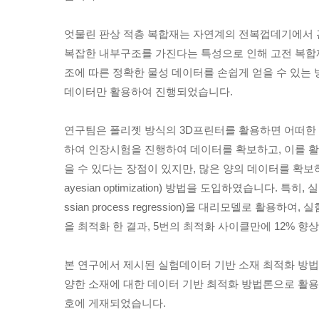
엇물린 판상 적층 복합재는 자연계의 전복껍데기에서 
복잡한 내부구조를 가진다는 특성으로 인해 고전 복합
조에 따른 정확한 물성 데이터를 손쉽게 얻을 수 있는
데이터만 활용하여 진행되었습니다.
연구팀은 폴리젯 방식의 3D프린터를 활용하면 어떠한 
하여 인장시험을 진행하여 데이터를 확보하고, 이를 
을 수 있다는 장점이 있지만, 많은 양의 데이터를 확
ayesian optimization) 방법을 도입하였습니다.
ssian process regression)을 대리모델로
을 최적화 한 결과, 5번의 최적화 사이클만에 12% 
본 연구에서 제시된 실험데이터 기반 소재 최적화 방법
양한 소재에 대한 데이터 기반 최적화 방법론으로 활용될 수 있을 
호에 게재되었습니다.