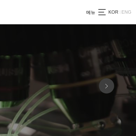
KOR
ENG
메뉴