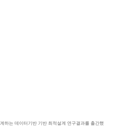
 설계하는 데이터기반 기반 최적설계 연구결과를 출간했