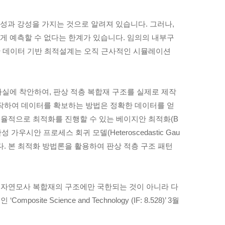
과 강성을 가지는 것으로 알려져 있습니다. 그러나,
 예측할 수 없다는 한계가 있습니다. 임의의 내부구
한 데이터 기반 최적설계는 오직 근사적인 시뮬레이션
실에 착안하여, 판상 적층 복합재 구조를 실제로 제작
작하여 데이터를 확보하는 방법은 정확한 데이터를 얻
효율적으로 최적화를 진행할 수 있는 베이지안 최적화(B
가우시안 프로세스 회귀 모델(Heteroscedastic Gau
습니다. 본 최적화 방법론을 활용하여 판상 적층 구조 패턴
히 자연모사 복합재의 구조에만 국한되는 것이 아니라 다
cience and Technology (IF: 8.528)’ 3월