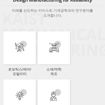
미래를 선도하는 카이스트 기계공학과의 연구분야를
소개합니다.
로보틱스/제어/
소재/역학
모빌리티
제조